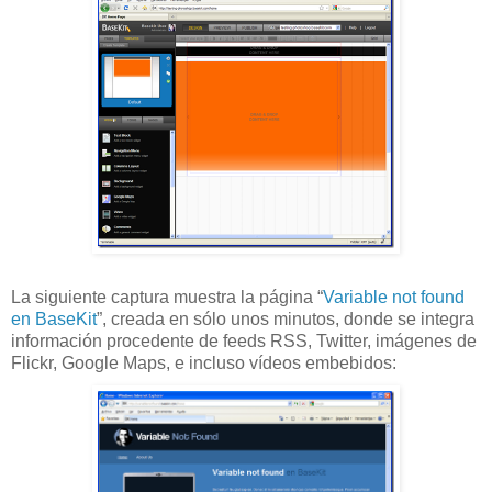
La siguiente captura muestra la página “
Variable not found
en BaseKit
”, creada en sólo unos minutos, donde se integra
información procedente de feeds RSS, Twitter, imágenes de
Flickr, Google Maps, e incluso vídeos embebidos: