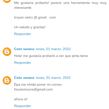
Me gustaría probarlo! parece una herramienta muy muy
interesante.
troyan.netro @ gmail . com
Un saludo y gracias!
Responder
Coto serano
lunes, 01 marzo, 2010
Hola! me gustaria probarlo a ver que pinta tiene
Responder
Coto serano
lunes, 01 marzo, 2010
Epa me olvide poner mi correo:
fsoutomoure@gmail.com
ahora si!
Responder