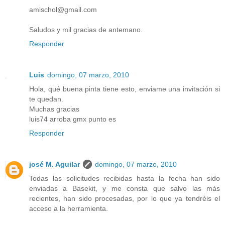
amischol@gmail.com
Saludos y mil gracias de antemano.
Responder
Luis
domingo, 07 marzo, 2010
Hola, qué buena pinta tiene esto, enviame una invitación si
te quedan.
Muchas gracias
luis74 arroba gmx punto es
Responder
josé M. Aguilar
domingo, 07 marzo, 2010
Todas las solicitudes recibidas hasta la fecha han sido
enviadas a Basekit, y me consta que salvo las más
recientes, han sido procesadas, por lo que ya tendréis el
acceso a la herramienta.