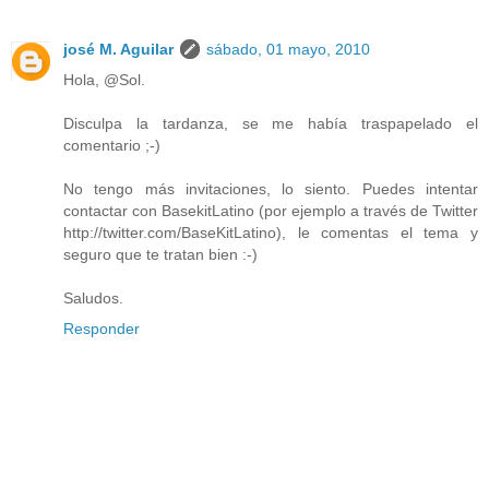
josé M. Aguilar
sábado, 01 mayo, 2010
Hola, @Sol.
Disculpa la tardanza, se me había traspapelado el
comentario ;-)
No tengo más invitaciones, lo siento. Puedes intentar
contactar con BasekitLatino (por ejemplo a través de Twitter
http://twitter.com/BaseKitLatino), le comentas el tema y
seguro que te tratan bien :-)
Saludos.
Responder