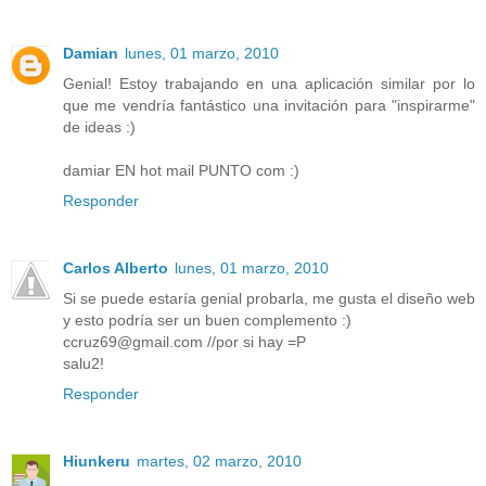
Damian
lunes, 01 marzo, 2010
Genial! Estoy trabajando en una aplicación similar por lo
que me vendría fantástico una invitación para "inspirarme"
de ideas :)
damiar EN hot mail PUNTO com :)
Responder
Carlos Alberto
lunes, 01 marzo, 2010
Si se puede estaría genial probarla, me gusta el diseño web
y esto podría ser un buen complemento :)
ccruz69@gmail.com //por si hay =P
salu2!
Responder
Hiunkeru
martes, 02 marzo, 2010