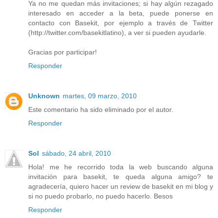
Ya no me quedan más invitaciones; si hay algún rezagado
interesado en acceder a la beta, puede ponerse en
contacto con Basekit, por ejemplo a través de Twitter
(http://twitter.com/basekitlatino), a ver si pueden ayudarle.
Gracias por participar!
Responder
Unknown
martes, 09 marzo, 2010
Este comentario ha sido eliminado por el autor.
Responder
Sol
sábado, 24 abril, 2010
Hola! me he recorrido toda la web buscando alguna
invitación para basekit, te queda alguna amigo? te
agradecería, quiero hacer un review de basekit en mi blog y
si no puedo probarlo, no puedo hacerlo. Besos
Responder