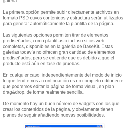
galería.
La primera opción permite subir directamente archivos en
formato PSD cuyos contenidos y estructura serán utilizados
para generar automáticamente la plantilla de la página.
Las siguientes opciones permiten tirar de elementos
prediseñados, como plantillas o incluso sitios web
completos, disponibles en la galería de BaseKit. Estas
galerías todavía no ofrecen gran cantidad de elementos
prediseñados, pero se entiende que es debido a que el
producto está aún en fase de pruebas.
En cualquier caso, independientemente del modo de inicio
lo que tendremos a continuación es un completo editor en el
que podremos editar la página de forma visual, en plan
drag&drop, de forma realmente sencilla.
De momento hay un buen número de widgets con los que
crear los contenidos de la página, y obviamente tienen
planes de seguir añadiendo nuevas posibilidades.