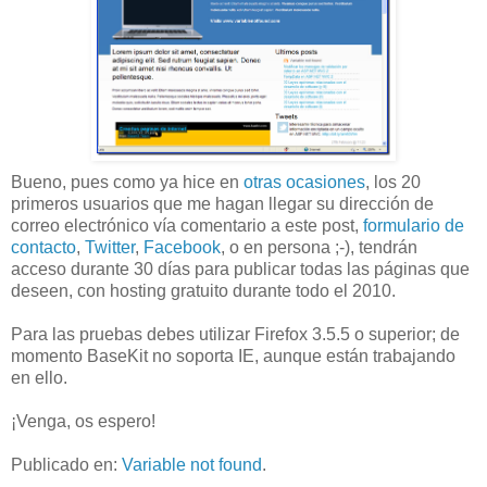
Bueno, pues como ya hice en
otras ocasiones
, los 20
primeros usuarios que me hagan llegar su dirección de
correo electrónico vía comentario a este post,
formulario de
contacto
,
Twitter
,
Facebook
, o en persona ;-), tendrán
acceso durante 30 días para publicar todas las páginas que
deseen, con hosting gratuito durante todo el 2010.
Para las pruebas debes utilizar Firefox 3.5.5 o superior; de
momento BaseKit no soporta IE, aunque están trabajando
en ello.
¡Venga, os espero!
Publicado en:
Variable not found
.