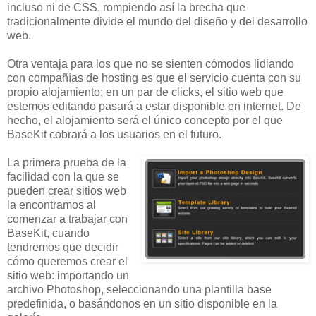
incluso ni de CSS, rompiendo así la brecha que
tradicionalmente divide el mundo del diseño y del desarrollo
web.
Otra ventaja para los que no se sienten cómodos lidiando
con compañías de hosting es que el servicio cuenta con su
propio alojamiento; en un par de clicks, el sitio web que
estemos editando pasará a estar disponible en internet. De
hecho, el alojamiento será el único concepto por el que
BaseKit cobrará a los usuarios en el futuro.
La primera prueba de la
facilidad con la que se
pueden crear sitios web
la encontramos al
comenzar a trabajar con
BaseKit, cuando
tendremos que decidir
cómo queremos crear el
sitio web: importando un
archivo Photoshop, seleccionando una plantilla base
predefinida, o basándonos en un sitio disponible en la