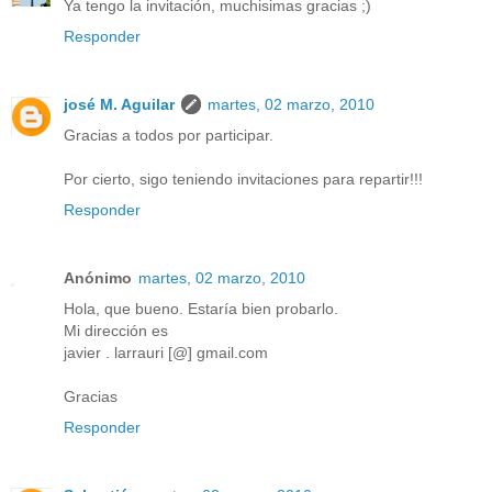
Ya tengo la invitación, muchisimas gracias ;)
Responder
josé M. Aguilar
martes, 02 marzo, 2010
Gracias a todos por participar.
Por cierto, sigo teniendo invitaciones para repartir!!!
Responder
Anónimo
martes, 02 marzo, 2010
Hola, que bueno. Estaría bien probarlo.
Mi dirección es
javier . larrauri [@] gmail.com
Gracias
Responder