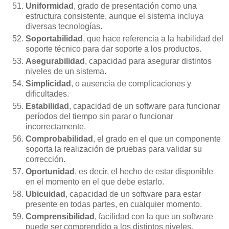
Uniformidad
, grado de presentación como una
estructura consistente, aunque el sistema incluya
diversas tecnologías.
Soportabilidad
, que hace referencia a la habilidad del
soporte técnico para dar soporte a los productos.
Asegurabilidad
, capacidad para asegurar distintos
niveles de un sistema.
Simplicidad
, o ausencia de complicaciones y
dificultades.
Estabilidad
, capacidad de un software para funcionar
períodos del tiempo sin parar o funcionar
incorrectamente.
Comprobabilidad
, el grado en el que un componente
soporta la realización de pruebas para validar su
corrección.
Oportunidad
, es decir, el hecho de estar disponible
en el momento en el que debe estarlo.
Ubicuidad
, capacidad de un software para estar
presente en todas partes, en cualquier momento.
Comprensibilidad
, facilidad con la que un software
puede ser comprendido a los distintos niveles.