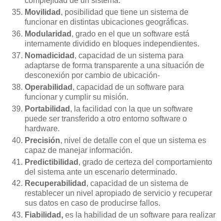
complejidad de un sistema.
Movilidad
, posibilidad que tiene un sistema de
funcionar en distintas ubicaciones geográficas.
Modularidad
, grado en el que un software está
internamente dividido en bloques independientes.
Nomadicidad
, capacidad de un sistema para
adaptarse de forma transparente a una situación de
desconexión por cambio de ubicación-
Operabilidad
, capacidad de un software para
funcionar y cumplir su misión.
Portabilidad
, la facilidad con la que un software
puede ser transferido a otro entorno software o
hardware.
Precisión
, nivel de detalle con el que un sistema es
capaz de manejar información.
Predictibilidad
, grado de certeza del comportamiento
del sistema ante un escenario determinado.
Recuperabilidad
, capacidad de un sistema de
restablecer un nivel apropiado de servicio y recuperar
sus datos en caso de producirse fallos.
Fiabilidad,
es la habilidad de un software para realizar