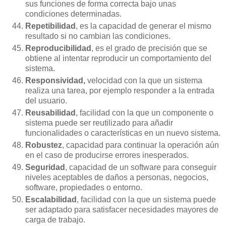
sus funciones de forma correcta bajo unas
condiciones determinadas.
Repetibilidad
, es la capacidad de generar el mismo
resultado si no cambian las condiciones.
Reproducibilidad
, es el grado de precisión que se
obtiene al intentar reproducir un comportamiento del
sistema.
Responsividad,
velocidad con la que un sistema
realiza una tarea, por ejemplo responder a la entrada
del usuario.
Reusabilidad
, facilidad con la que un componente o
sistema puede ser reutilizado para añadir
funcionalidades o características en un nuevo sistema.
Robustez
, capacidad para continuar la operación aún
en el caso de producirse errores inesperados.
Seguridad
, capacidad de un software para conseguir
niveles aceptables de daños a personas, negocios,
software, propiedades o entorno.
Escalabilidad
, facilidad con la que un sistema puede
ser adaptado para satisfacer necesidades mayores de
carga de trabajo.