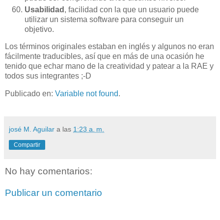
Usabilidad
, facilidad con la que un usuario puede
utilizar un sistema software para conseguir un
objetivo.
Los términos originales estaban en inglés y algunos no eran
fácilmente traducibles, así que en más de una ocasión he
tenido que echar mano de la creatividad y patear a la RAE y
todos sus integrantes ;-D
Publicado en:
Variable not found
.
josé M. Aguilar
a las
1:23 a. m.
Compartir
No hay comentarios:
Publicar un comentario