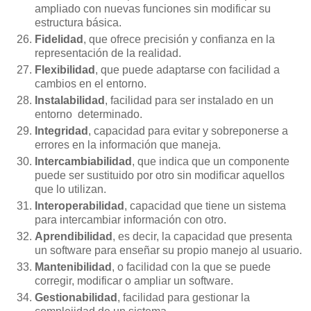
ampliado con nuevas funciones sin modificar su
estructura básica.
Fidelidad
, que ofrece precisión y confianza en la
representación de la realidad.
Flexibilidad
, que puede adaptarse con facilidad a
cambios en el entorno.
Instalabilidad
, facilidad para ser instalado en un
entorno determinado.
Integridad
, capacidad para evitar y sobreponerse a
errores en la información que maneja.
Intercambiabilidad
, que indica que un componente
puede ser sustituido por otro sin modificar aquellos
que lo utilizan.
Interoperabilidad
, capacidad que tiene un sistema
para intercambiar información con otro.
Aprendibilidad
, es decir, la capacidad que presenta
un software para enseñar su propio manejo al usuario.
Mantenibilidad
, o facilidad con la que se puede
corregir, modificar o ampliar un software.
Gestionabilidad
, facilidad para gestionar la