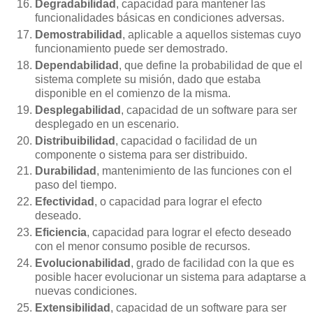
Degradabilidad
, capacidad para mantener las
funcionalidades básicas en condiciones adversas.
Demostrabilidad
, aplicable a aquellos sistemas cuyo
funcionamiento puede ser demostrado.
Dependabilidad
, que define la probabilidad de que el
sistema complete su misión, dado que estaba
disponible en el comienzo de la misma.
Desplegabilidad
, capacidad de un software para ser
desplegado en un escenario.
Distribuibilidad
, capacidad o facilidad de un
componente o sistema para ser distribuido.
Durabilidad
, mantenimiento de las funciones con el
paso del tiempo.
Efectividad
, o capacidad para lograr el efecto
deseado.
Eficiencia
, capacidad para lograr el efecto deseado
con el menor consumo posible de recursos.
Evolucionabilidad
, grado de facilidad con la que es
posible hacer evolucionar un sistema para adaptarse a
nuevas condiciones.
Extensibilidad
, capacidad de un software para ser