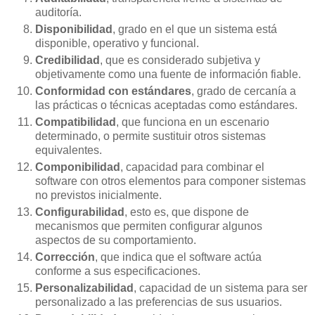
auditoría.
Disponibilidad
, grado en el que un sistema está
disponible, operativo y funcional.
Credibilidad
, que es considerado subjetiva y
objetivamente como una fuente de información fiable.
Conformidad con estándares
, grado de cercanía a
las prácticas o técnicas aceptadas como estándares.
Compatibilidad
, que funciona en un escenario
determinado, o permite sustituir otros sistemas
equivalentes.
Componibilidad
, capacidad para combinar el
software con otros elementos para componer sistemas
no previstos inicialmente.
Configurabilidad
, esto es, que dispone de
mecanismos que permiten configurar algunos
aspectos de su comportamiento.
Corrección
, que indica que el software actúa
conforme a sus especificaciones.
Personalizabilidad
, capacidad de un sistema para ser
personalizado a las preferencias de sus usuarios.