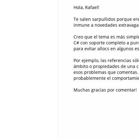
Hola, Rafael!
Te salen sarpullidos porque ere
inmune a novedades extravaga
Creo que el tema es más simple
C# con soporte completo a pun
para evitar allocs en algunos e
Por ejemplo, las referencias só
ámbito o propiedades de una cl
esos problemas que comentas. 
probablemente el comportamien
Muchas gracias por comentar!