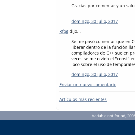
Gracias por comentar y un salu
domingo, 30 julio, 2017
Rfog
dijo...
Se me pasó comentar que en C++
liberar dentro de la función l
compiladores de C++ suelen pro
veces se me olvida el "const" 
loco sobre el uso de temporales
domingo, 30 julio, 2017
Enviar un nuevo comentario
Artículos más recientes
Variable not found, 2006