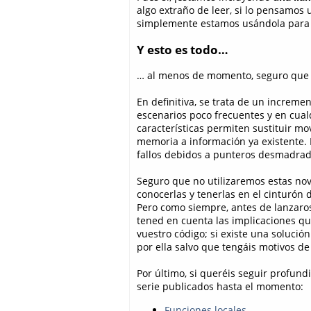
algo extraño de leer, si lo pensamos 
simplemente estamos usándola para e
Y esto es todo…
… al menos de momento, seguro que 
En definitiva, se trata de un increm
escenarios poco frecuentes y en cua
características permiten sustituir mo
memoria a información ya existente. P
fallos debidos a punteros desmadrad
Seguro que no utilizaremos estas nov
conocerlas y tenerlas en el cinturón
Pero como siempre, antes de lanzaro
tened en cuenta las implicaciones qu
vuestro código; si existe una solució
por ella salvo que tengáis motivos de
Por último, si queréis seguir profund
serie publicados hasta el momento:
Funciones locales