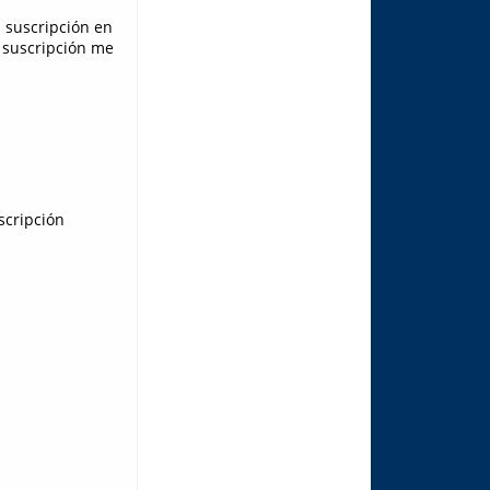
 suscripción en
 suscripción me
scripción