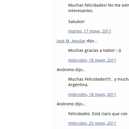
Muchas felicidades! No me extr
interesantes.
Saludos!
martes, 17 mayo, 2011
josé M. Aguilar
dijo...
Muchas gracias a todos! :-))
miércoles, 18 mayo, 2011
Anónimo dijo...
Muchas Felicidades!!!!.. y muc
Argentina.
miércoles, 18 mayo, 2011
Anónimo dijo...
Felicidades. Está claro que con 
miércoles, 25 mayo, 2011