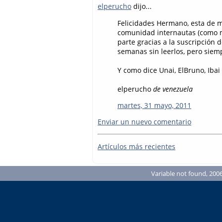
elperucho
dijo...
Felicidades Hermano, esta de ma
comunidad internautas (como m
parte gracias a la suscripción 
semanas sin leerlos, pero siem
Y como dice Unai, ElBruno, Ibai
elperucho
de venezuela
martes, 31 mayo, 2011
Enviar un nuevo comentario
Artículos más recientes
Variable not found, 2006