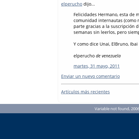
elperucho
dijo...
Felicidades Hermano, esta de ma
comunidad internautas (como m
parte gracias a la suscripción 
semanas sin leerlos, pero siem
Y como dice Unai, ElBruno, Ibai
elperucho
de venezuela
martes, 31 mayo, 2011
Enviar un nuevo comentario
Artículos más recientes
Variable not found, 2006