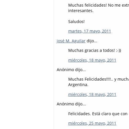
Muchas felicidades! No me extr
interesantes.
Saludos!
martes, 17 mayo, 2011
josé M. Aguilar
dijo...
Muchas gracias a todos! :-))
miércoles, 18 mayo, 2011
Anónimo dijo...
Muchas Felicidades!!!!.. y muc
Argentina.
miércoles, 18 mayo, 2011
Anónimo dijo...
Felicidades. Está claro que con 
miércoles, 25 mayo, 2011