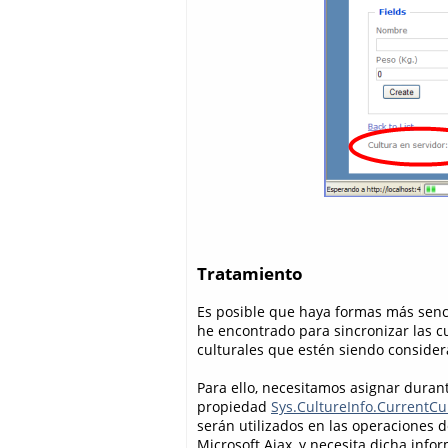
Tratamiento
Es posible que haya formas más senci
he encontrado para sincronizar las cul
culturales que estén siendo consider
Para ello, necesitamos asignar durant
propiedad
Sys.CultureInfo.CurrentCu
serán utilizados en las operaciones d
Microsoft Ajax, y necesita dicha info