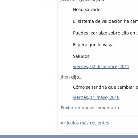
Hola, Salvador.
El sistema de validación ha ca
Puedes leer algo sobre ello en
Espero que te valga.
Saludos.
viernes, 02 diciembre, 2011
Jhon
dijo...
Cómo se tendría que cambiar p
viernes, 11 mayo, 2018
Enviar un nuevo comentario
Artículos más recientes