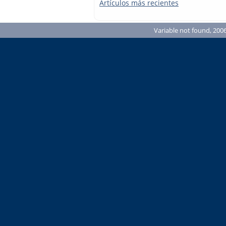
Artículos más recientes
Variable not found, 2006